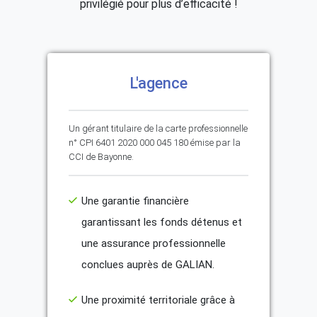
privilégié pour plus d’efficacité !
L'agence
Un gérant titulaire de la carte professionnelle
n° CPI 6401 2020 000 045 180 émise par la
CCI de Bayonne.
Une garantie financière
garantissant les fonds détenus et
une assurance professionnelle
conclues auprès de GALIAN.
Une proximité territoriale grâce à