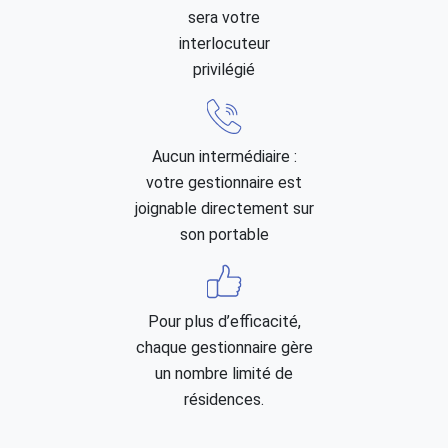
sera votre
interlocuteur
privilégié
Aucun intermédiaire :
votre gestionnaire est
joignable directement sur
son portable
Pour plus d’efficacité,
chaque gestionnaire gère
un nombre limité de
résidences.