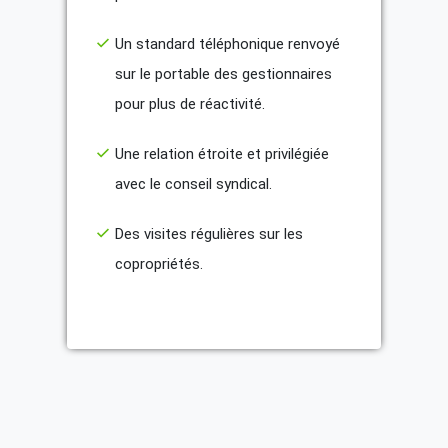
Un standard téléphonique renvoyé
sur le portable des gestionnaires
pour plus de réactivité.
Une relation étroite et privilégiée
avec le conseil syndical.
Des visites régulières sur les
copropriétés.