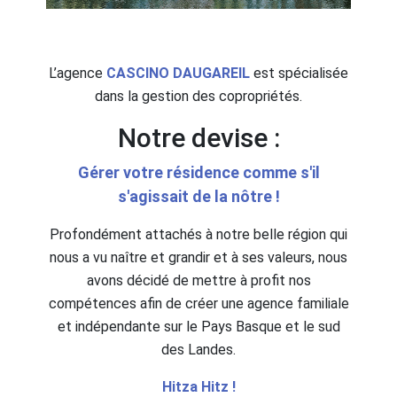
L’agence
CASCINO DAUGAREIL
est spécialisée
dans la gestion des copropriétés.
Notre devise :
Gérer votre résidence comme s'il
s'agissait de la nôtre !
Profondément attachés à notre belle région qui
nous a vu naître et grandir et à ses valeurs, nous
avons décidé de mettre à profit nos
compétences afin de créer une agence familiale
et indépendante sur le Pays Basque et le sud
des Landes.
Hitza Hitz !