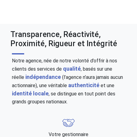
Transparence, Réactivité,
Proximité, Rigueur et Intégrité
Notre agence, née de notre volonté d’offrir à nos
qualité
clients des services de
, basés sur une
indépendance
réelle
(l’agence n’aura jamais aucun
authenticité
actionnaire), une véritable
et une
identité locale
, se distingue en tout point des
grands groupes nationaux.
Votre gestionnaire