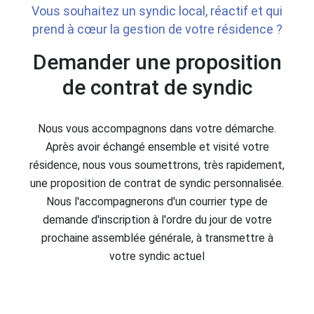
Vous souhaitez un syndic local, réactif et qui
prend à cœur la gestion de votre résidence ?
Demander une proposition
de contrat de syndic
Nous vous accompagnons dans votre démarche.
Après avoir échangé ensemble et visité votre
résidence, nous vous soumettrons, très rapidement,
une proposition de contrat de syndic personnalisée.
Nous l'accompagnerons d'un courrier type de
demande d'inscription à l'ordre du jour de votre
prochaine assemblée générale, à transmettre à
votre syndic actuel