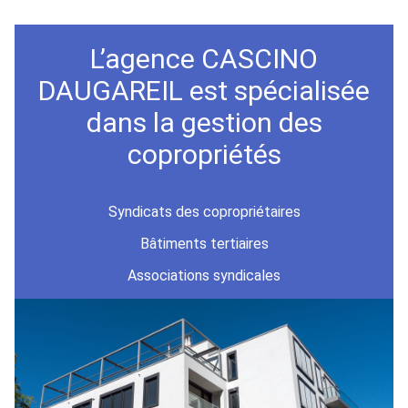
L’agence CASCINO
DAUGAREIL est spécialisée
dans la gestion des
copropriétés
Syndicats des copropriétaires
Bâtiments tertiaires
Associations syndicales