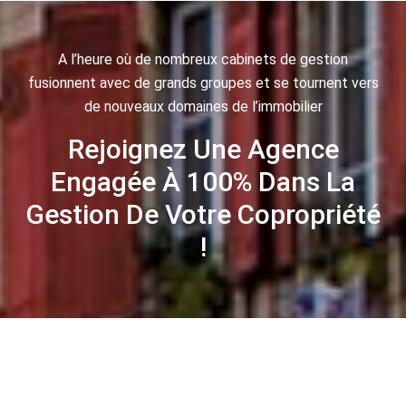
A l’heure où de nombreux cabinets de gestion
fusionnent avec de grands groupes et se tournent vers
de nouveaux domaines de l’immobilier
Rejoignez Une Agence
Engagée À 100% Dans La
Gestion De Votre Copropriété
!