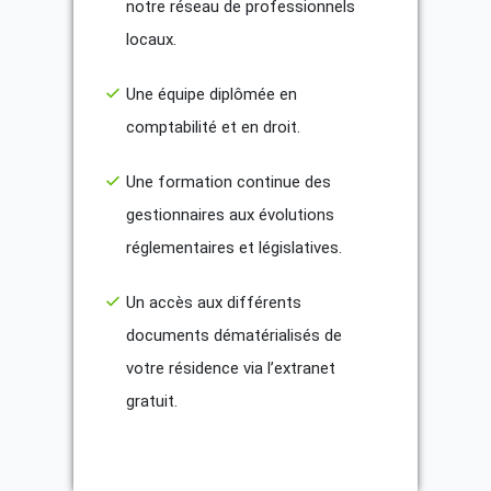
notre réseau de professionnels
locaux.
Une équipe diplômée en
comptabilité et en droit.
Une formation continue des
gestionnaires aux évolutions
réglementaires et législatives.
Un accès aux différents
documents dématérialisés de
votre résidence via l’extranet
gratuit.