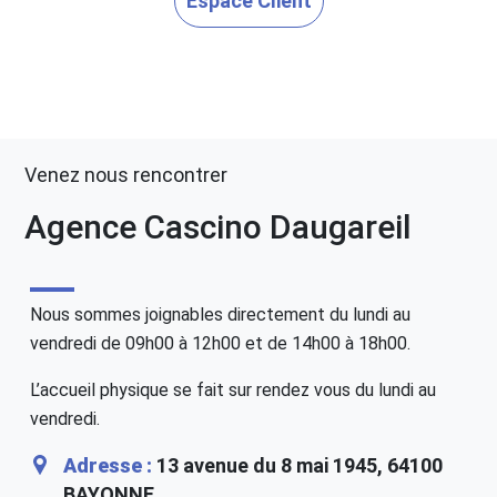
Espace Client
Venez nous rencontrer
Agence Cascino Daugareil
Nous sommes joignables directement du lundi au
vendredi de 09h00 à 12h00 et de 14h00 à 18h00.
L’accueil physique se fait sur rendez vous du lundi au
vendredi.
Adresse :
13 avenue du 8 mai 1945, 64100
BAYONNE.