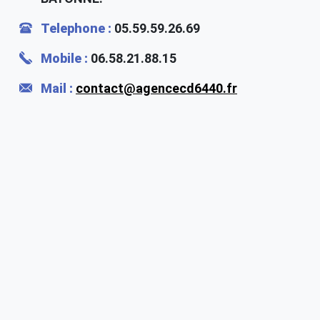
Telephone :
05.59.59.26.69
Mobile :
06.58.21.88.15
Mail :
contact@agencecd6440.fr