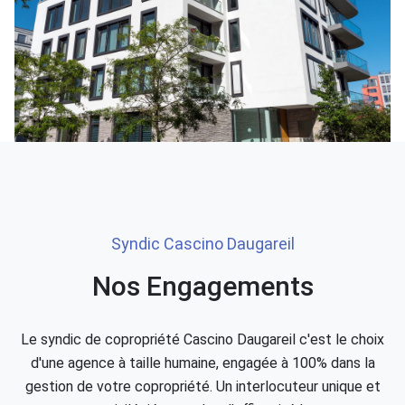
Syndic Cascino Daugareil
Nos Engagements
Le syndic de copropriété Cascino Daugareil c'est le choix
d'une agence à taille humaine, engagée à 100% dans la
gestion de votre copropriété. Un interlocuteur unique et