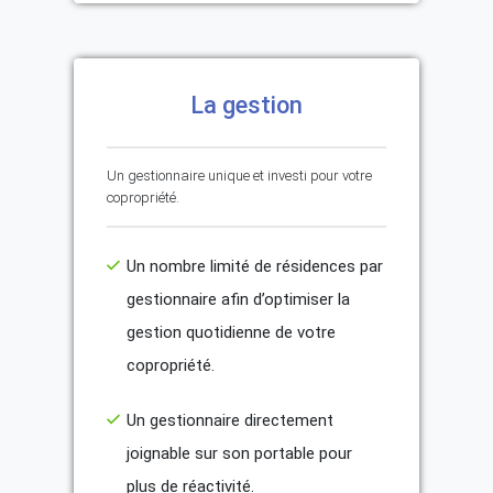
La gestion
Un gestionnaire unique et investi pour votre
copropriété.
Un nombre limité de résidences par
gestionnaire afin d’optimiser la
gestion quotidienne de votre
copropriété.
Un gestionnaire directement
joignable sur son portable pour
plus de réactivité.