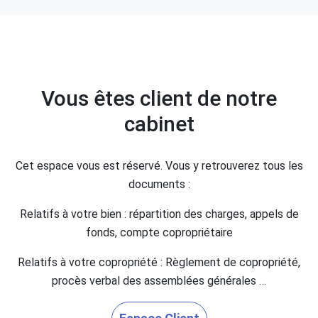
Vous êtes client de notre
cabinet
Cet espace vous est réservé. Vous y retrouverez tous les
documents :
Relatifs à votre bien : répartition des charges, appels de
fonds, compte copropriétaire
Relatifs à votre copropriété : Règlement de copropriété,
procès verbal des assemblées générales …